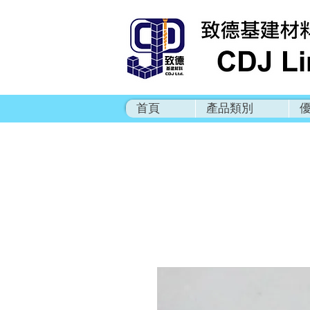
首頁
產品類別