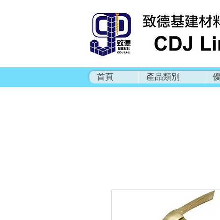
首頁
產品類別