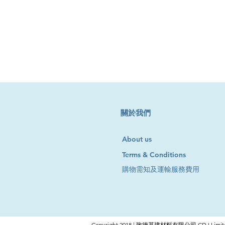
​關於我們
About us
Terms & Conditions
購物需知及運輸服務費用
Copyright 2018 | 致德基建材料有限公司 CDJ Limite