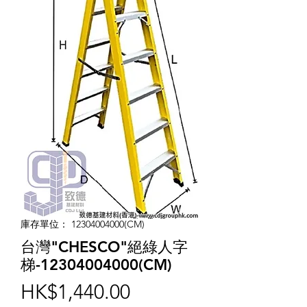
庫存單位： 12304004000(CM)
台灣"CHESCO"絕綠人字
梯-12304004000(CM)
價
HK$1,440.00