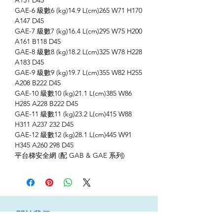
A131 D45
GAE-6 級數6 (kg)14.9 L(cm)265 W71 H170
A147 D45
GAE-7 級數7 (kg)16.4 L(cm)295 W75 H200
A161 B118 D45
GAE-8 級數8 (kg)18.2 L(cm)325 W78 H228
A183 D45
GAE-9 級數9 (kg)19.7 L(cm)355 W82 H255
A208 B222 D45
GAE-10 級數10 (kg)21.1 L(cm)385 W86
H285 A228 B222 D45
GAE-11 級數11 (kg)23.2 L(cm)415 W88
H311 A237 232 D45
GAE-12 級數12 (kg)28.1 L(cm)445 W91
H345 A260 298 D45
平台梯安全網 (配 GAB & GAE 系列)
​關於我們