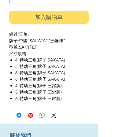
加入購物車
鋼銼(三角)
牌子:中國"SAKATA""三銼牌"
型號:SAKTFET
尺寸規格 :
4"特幼三角(牌子:SAKATA)
5"特幼三角(牌子:SAKATA)
6"特幼三角(牌子:SAKATA)
8"特幼三角(牌子:SAKATA)
4"特幼三角(牌子:三銼牌)
5"特幼三角(牌子:三銼牌)
6"特幼三角(牌子:三銼牌)
​關於我們