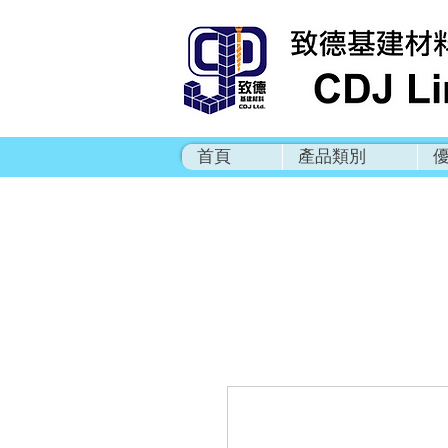
首頁
產品類別