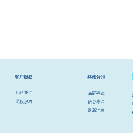
​客戶服務
其他資訊
聯絡我們
品牌專區
退換服務
優惠專區
最新消息