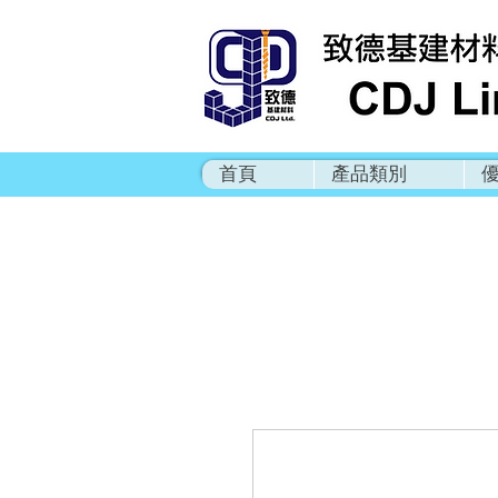
首頁
產品類別