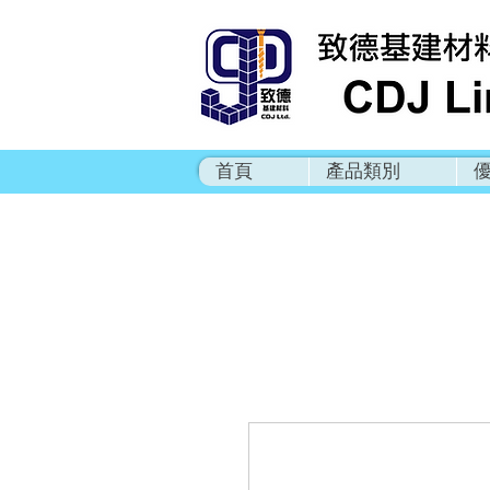
首頁
產品類別