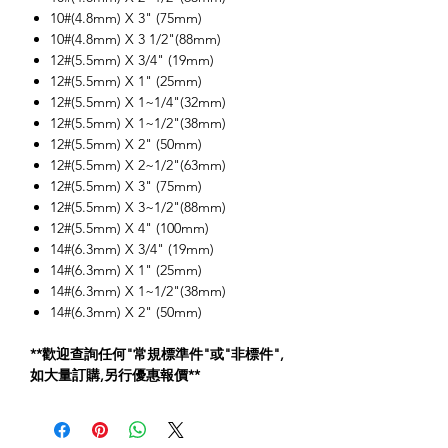
10#(4.8mm) X 3" (75mm)
10#(4.8mm) X 3 1/2"(88mm)
12#(5.5mm) X 3/4" (19mm)
12#(5.5mm) X 1" (25mm)
12#(5.5mm) X 1~1/4"(32mm)
12#(5.5mm) X 1~1/2"(38mm)
12#(5.5mm) X 2" (50mm)
12#(5.5mm) X 2~1/2"(63mm)
12#(5.5mm) X 3" (75mm)
12#(5.5mm) X 3~1/2"(88mm)
12#(5.5mm) X 4" (100mm)
14#(6.3mm) X 3/4" (19mm)
14#(6.3mm) X 1" (25mm)
14#(6.3mm) X 1~1/2"(38mm)
14#(6.3mm) X 2" (50mm)
**歡迎查詢任何"常規標準件"或"非標件",
如大量訂購,另行優惠報價**