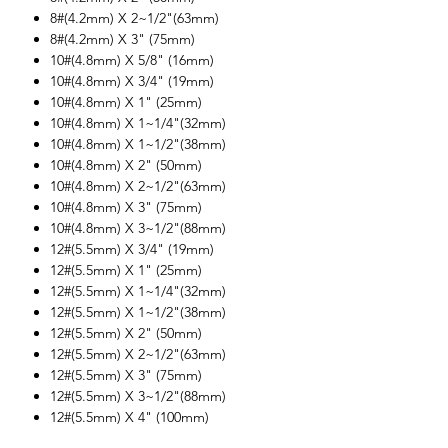
8#(4.2mm) X 2~1/2"(63mm)
8#(4.2mm) X 3" (75mm)
10#(4.8mm) X 5/8" (16mm)
10#(4.8mm) X 3/4" (19mm)
10#(4.8mm) X 1" (25mm)
10#(4.8mm) X 1~1/4"(32mm)
10#(4.8mm) X 1~1/2"(38mm)
10#(4.8mm) X 2" (50mm)
10#(4.8mm) X 2~1/2"(63mm)
10#(4.8mm) X 3" (75mm)
10#(4.8mm) X 3~1/2"(88mm)
12#(5.5mm) X 3/4" (19mm)
12#(5.5mm) X 1" (25mm)
12#(5.5mm) X 1~1/4"(32mm)
12#(5.5mm) X 1~1/2"(38mm)
12#(5.5mm) X 2" (50mm)
12#(5.5mm) X 2~1/2"(63mm)
12#(5.5mm) X 3" (75mm)
12#(5.5mm) X 3~1/2"(88mm)
12#(5.5mm) X 4" (100mm)