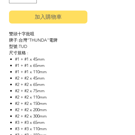
加入購物車
雙頭十字批咀
牌子:台灣"THUNDA"電牌
型號:TUD
尺寸規格 :
#1 + #1 x 45mm
#1 + #1 x 65mm
#1 + #1 x 110mm
#2 + #2 x 45mm
#2 + #2 x 65mm
#2 + #2 x 75mm
#2 + #2 x 110mm
#2 + #2 x 150mm
#2 + #2 x 200mm
#2 + #2 x 300mm
#3 + #3 x 65mm
#3 + #3 x 110mm