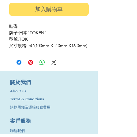
加入購物車
咭碟
牌子:日本"TOKEN"
型號:TOK
尺寸規格: :4"(100mm X 2.0mm X16.0mm)
​關於我們
About us
Terms & Conditions
購物需知及運輸服務費用
​客戶服務
聯絡我們