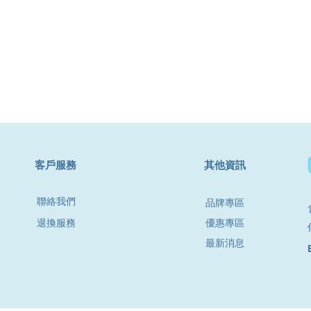
​客戶服務
其他資訊
聯絡我們
品牌專區
退換服務
優惠專區
最新消息