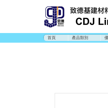
首頁
產品類別