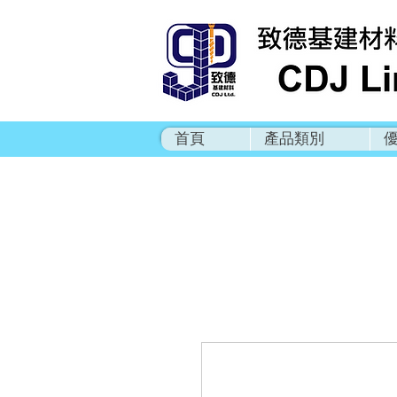
首頁
產品類別