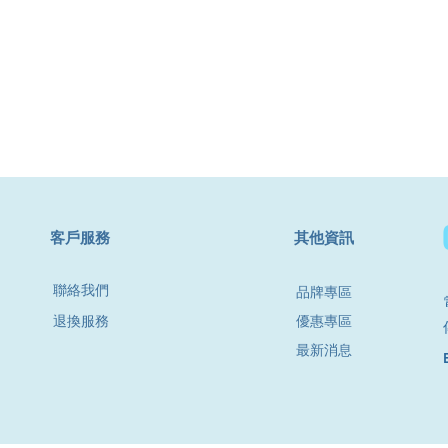
​客戶服務
其他資訊
聯絡我們
品牌專區
退換服務
優惠專區
最新消息