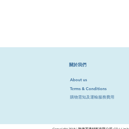
​關於我們
About us
Terms & Conditions
購物需知及運輸服務費用
Copyright 2018 | 致德基建材料有限公司 CDJ Limite