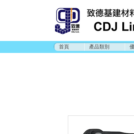
首頁
產品類別