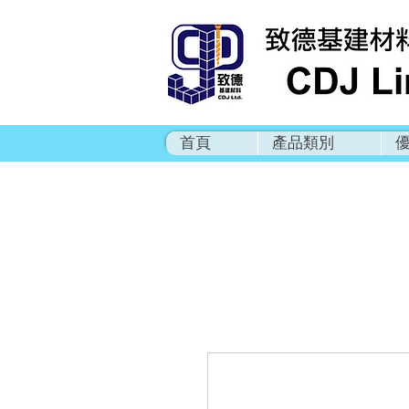
首頁
產品類別