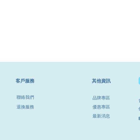
​客戶服務
其他資訊
聯絡我們
品牌專區
退換服務
優惠專區
最新消息