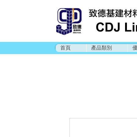
首頁
產品類別