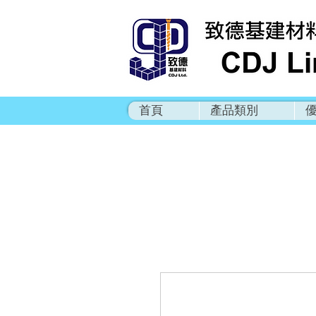
首頁
產品類別