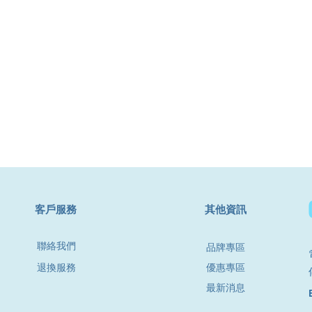
​客戶服務
其他資訊
聯絡我們
品牌專區
退換服務
優惠專區
最新消息