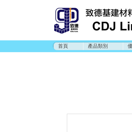
首頁
產品類別