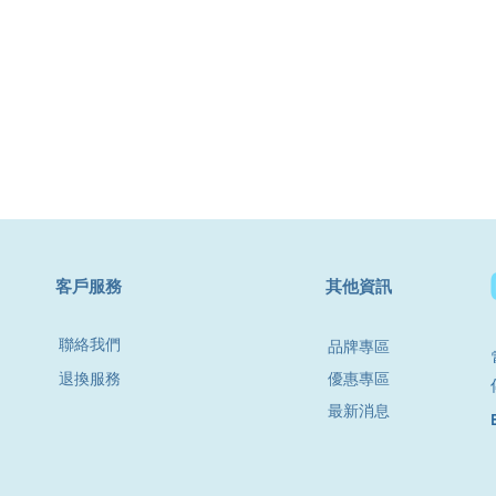
​客戶服務
其他資訊
聯絡我們
品牌專區
退換服務
優惠專區
最新消息