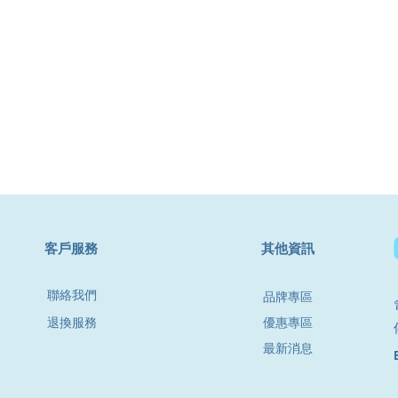
​客戶服務
其他資訊
聯絡我們
品牌專區
退換服務
優惠專區
最新消息