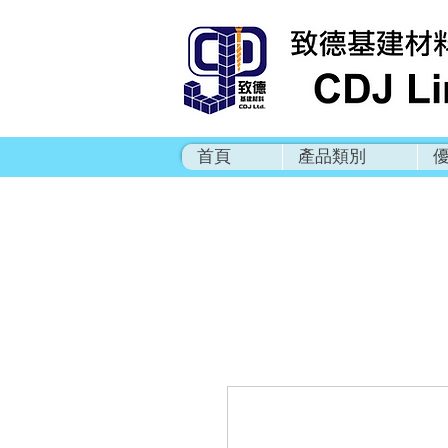
首頁
產品類別