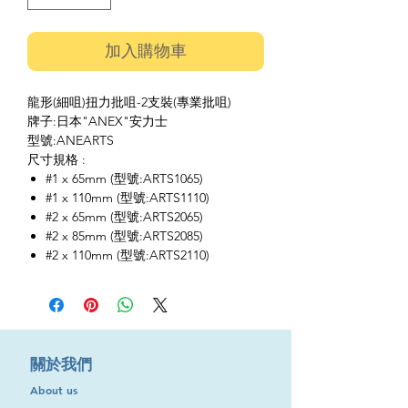
加入購物車
龍形(細咀)扭力批咀-2支裝(專業批咀)
牌子:日本"ANEX"安力士
型號:ANEARTS
尺寸規格 :
#1 x 65mm (型號:ARTS1065)
#1 x 110mm (型號:ARTS1110)
#2 x 65mm (型號:ARTS2065)
#2 x 85mm (型號:ARTS2085)
#2 x 110mm (型號:ARTS2110)
​關於我們
About us