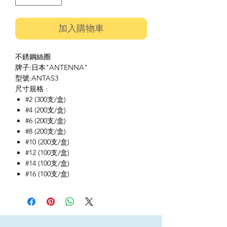
加入購物車
不銹鋼絲圈
牌子:日本"ANTENNA"
型號:ANTAS3
尺寸規格 :
#2 (300支/盒)
#4 (200支/盒)
#6 (200支/盒)
#8 (200支/盒)
#10 (200支/盒)
#12 (100支/盒)
#14 (100支/盒)
#16 (100支/盒)