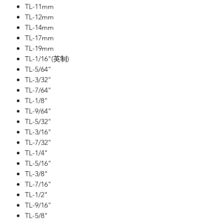
TL-11mm
TL-12mm
TL-14mm
TL-17mm
TL-19mm
TL-1/16"(英制)
TL-5/64"
TL-3/32"
TL-7/64"
TL-1/8"
TL-9/64"
TL-5/32"
TL-3/16"
TL-7/32"
TL-1/4"
TL-5/16"
TL-3/8"
TL-7/16"
TL-1/2"
TL-9/16"
TL-5/8"