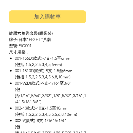
加入購物車
鍍黑六角匙套裝(膠袋裝)
牌子:日本"EIGHT"八牌
型號:EIG001
尺寸規格 :
001-156D(款式)-7支-1.5至6mm
(包括:1.5,2,2.5,3,4,5,6mm)
001-1510D(款式)-9支-1.5至6mm
(包括:1.5,2,2.5,3,4,5,6,8,10mm)
001-9ZD(款式)-9支-1/16"至3/8"
(包
括:1/16",5/64",3/32",1/8",5/32",3/16",1
/4",5/16",3/8")
002-4(款式)-10支-1.5至10mm
(包括:1.5,2,2.5,3,4,5,5.5,6,8,10mm)
002-9(款式)-8支-1/16"至1/4"
(包