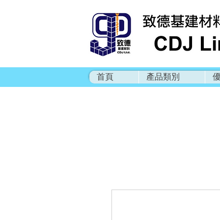
首頁
產品類別