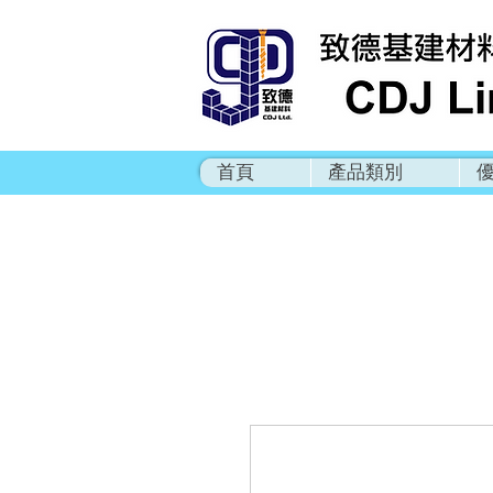
首頁
產品類別