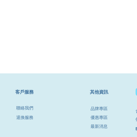
​客戶服務
其他資訊
聯絡我們
品牌專區
退換服務
優惠專區
最新消息