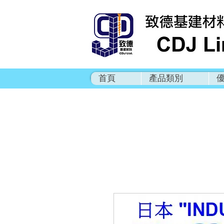
首頁
產品類別