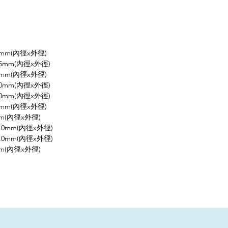
.0mm(內徑x外徑)
3.5mm(內徑x外徑)
.0mm(內徑x外徑)
8.0mm(內徑x外徑)
2.0mm(內徑x外徑)
.0mm(內徑x外徑)
0mm(內徑x外徑)
41.0mm(內徑x外徑)
48.0mm(內徑x外徑)
0mm(內徑x外徑)