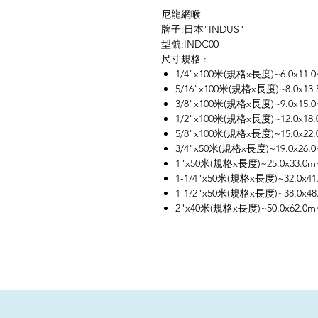
尼龍網喉
牌子:日本"INDUS"
型號:INDC00
尺寸規格 :
1/4"x100米(規格x長度)~6.0x11
5/16"x100米(規格x長度)~8.0x1
3/8"x100米(規格x長度)~9.0x15
1/2"x100米(規格x長度)~12.0x1
5/8"x100米(規格x長度)~15.0x2
3/4"x50米(規格x長度)~19.0x26
1"x50米(規格x長度)~25.0x33.
1-1/4"x50米(規格x長度)~32.0x
1-1/2"x50米(規格x長度)~38.0x
2"x40米(規格x長度)~50.0x62.