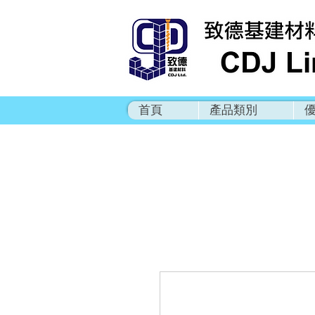
首頁
產品類別