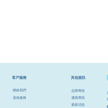
​客戶服務
其他資訊
聯絡我們
品牌專區
退換服務
優惠專區
最新消息