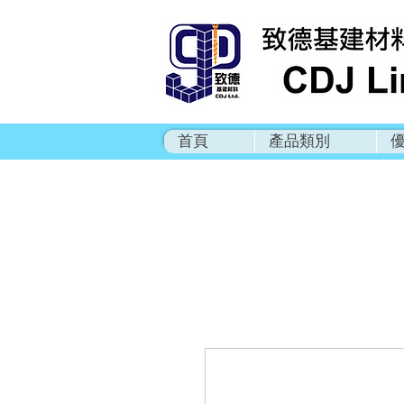
首頁
產品類別