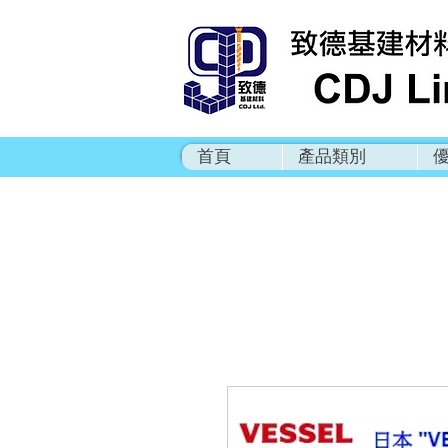
首頁
產品類別