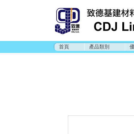
首頁
產品類別