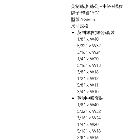
英制絲攻(絲公)+中嗒+喉攻
牌子:韓國"YG"
型號:YGinch
尺寸規格:
英制絲攻(絲公)套裝
1/8" x W40
5/32" x W32
3/16" x W24
1/4" x W20
5/16" x W18
3/8" x W16
1/2" x W12
5/8" x W11
3/4" x W10
英制中嗒套裝
1/8" x W40
5/32" x W32
3/16" x W24
1/4" x W20
5/16" x W18
3/8" x W16