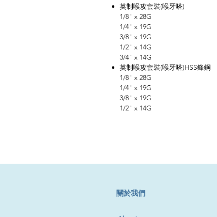
英制喉攻套裝(喉牙嗒)
1/8" x 28G
1/4" x 19G
3/8" x 19G
1/2" x 14G
3/4" x 14G
英制喉攻套裝(喉牙嗒)HSS鋒鋼
1/8" x 28G
1/4" x 19G
3/8" x 19G
1/2" x 14G
​關於我們