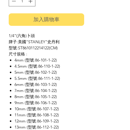
加入購物車
1/4"(六角)卜頭
牌子:美國"STANLEY"史丹利
型號:ST8610112214122(CM)
尺寸規格 :
4mm (型號:86-101-1-22)
4.5mm (型號:86-110-1-22)
5mm (型號:86-102-1-22)
5.5mm (型號:86-111-1-22)
6mm (型號:86-103-1-22)
7mm (型號:86-104-1-22)
8mm (型號:86-105-1-22)
9mm (型號:86-106-1-22)
10mm (型號:86-107-1-22)
11mm (型號:86-108-1-22)
12mm (型號:86-109-1-22)
13mm (型號:86-112-1-22)