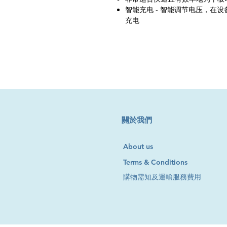
智能充电 - 智能调节电压，在
充电
​關於我們
About us
Terms & Conditions
購物需知及運輸服務費用