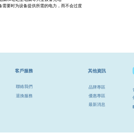
设备需要时为设备提供所需的电力，而不会过度
​客戶服務
其他資訊
聯絡我們
品牌專區
退換服務
優惠專區
最新消息