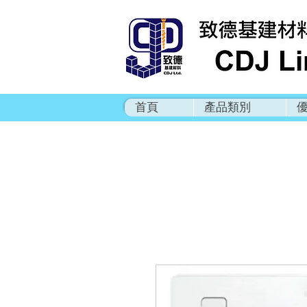
首頁
產品類別