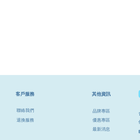
​客戶服務
其他資訊
聯絡我們
品牌專區
退換服務
優惠專區
最新消息