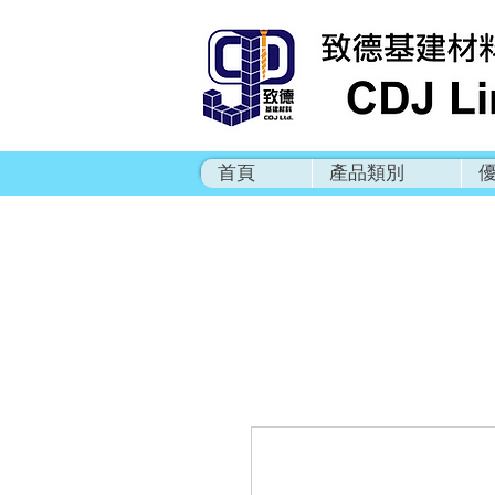
首頁
產品類別