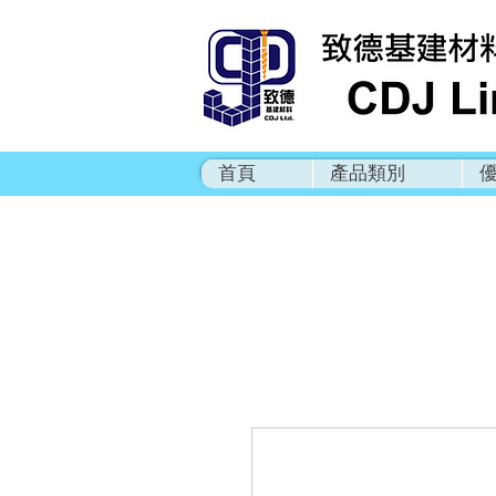
首頁
產品類別