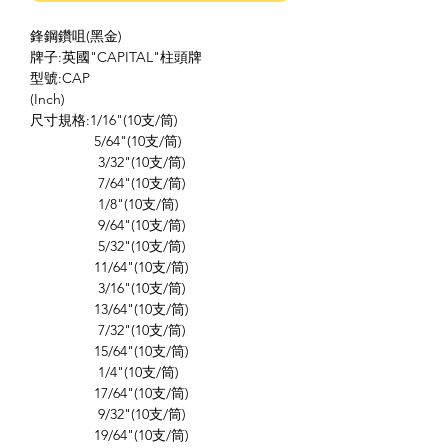
鋒鋼鑽咀(黑金)
牌子:英國"CAPITAL"柱頭牌
型號:CAP
(Inch)
尺寸規格:1/16"(10支/筒)
5/64"(10支/筒)
3/32"(10支/筒)
7/64"(10支/筒)
1/8"(10支/筒)
9/64"(10支/筒)
5/32"(10支/筒)
11/64"(10支/筒)
3/16"(10支/筒)
13/64"(10支/筒)
7/32"(10支/筒)
15/64"(10支/筒)
1/4"(10支/筒)
17/64"(10支/筒)
9/32"(10支/筒)
19/64"(10支/筒)