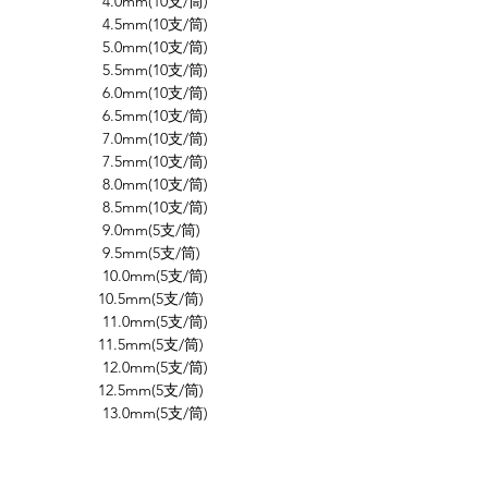
4.0mm(10支/筒)
4.5mm(10支/筒)
5.0mm(10支/筒)
5.5mm(10支/筒)
6.0mm(10支/筒)
6.5mm(10支/筒)
7.0mm(10支/筒)
7.5mm(10支/筒)
8.0mm(10支/筒)
8.5mm(10支/筒)
9.0mm(5支/筒)
9.5mm(5支/筒)
10.0mm(5支/筒)
10.5mm(5支/筒)
11.0mm(5支/筒)
11.5mm(5支/筒)
12.0mm(5支/筒)
12.5mm(5支/筒)
13.0mm(5支/筒)
由於產品類別眾多，煩請聯絡我們查詢優
惠詳情。