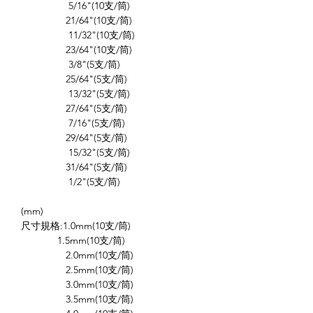
5/16"(10支/筒)
21/64"(10支/筒)
11/32"(10支/筒)
23/64"(10支/筒)
3/8"(5支/筒)
25/64"(5支/筒)
13/32"(5支/筒)
27/64"(5支/筒)
7/16"(5支/筒)
29/64"(5支/筒)
15/32"(5支/筒)
31/64"(5支/筒)
1/2"(5支/筒)
(mm)
尺寸規格:1.0mm(10支/筒)
1.5mm(10支/筒)
2.0mm(10支/筒)
2.5mm(10支/筒)
3.0mm(10支/筒)
3.5mm(10支/筒)