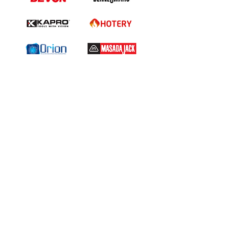
​關於我們
About us
Terms & Conditions
購物需知及運輸服務費用
​客戶服務
聯絡我們
退換服務
其他資訊
品牌專區