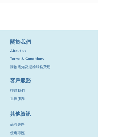
​關於我們
About us
Terms & Conditions
購物需知及運輸服務費用
​客戶服務
聯絡我們
退換服務
其他資訊
品牌專區
優惠專區