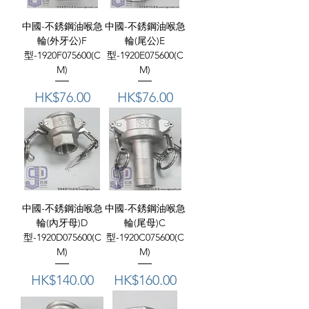
中國-不銹鋼油喉急
中國-不銹鋼油喉急
輪(外牙公)F
輪(尾公)E
型-1920F075600(C
型-1920E075600(C
M)
M)
價格
價格
HK$76.00
HK$76.00
中國-不銹鋼油喉急
中國-不銹鋼油喉急
輪(內牙母)D
輪(尾母)C
型-1920D075600(C
型-1920C075600(C
M)
M)
價格
價格
HK$140.00
HK$160.00