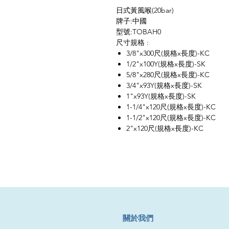
日式黃風喉(20bar)
牌子:中國
型號:TOBAH0
尺寸規格 :
3/8"x300尺(規格x長度)-KC
1/2"x100Y(規格x長度)-SK
5/8"x280尺(規格x長度)-KC
3/4"x93Y(規格x長度)-SK
1"x93Y(規格x長度)-SK
1-1/4"x120尺(規格x長度)-KC
1-1/2"x120尺(規格x長度)-KC
2"x120尺(規格x長度)-KC
​關於我們