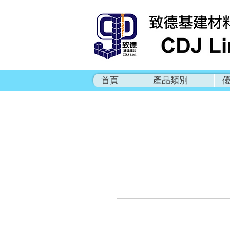
首頁
產品類別