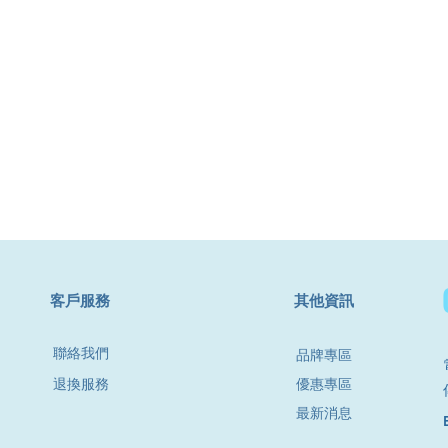
​客戶服務
其他資訊
聯絡我們
品牌專區
退換服務
優惠專區
最新消息