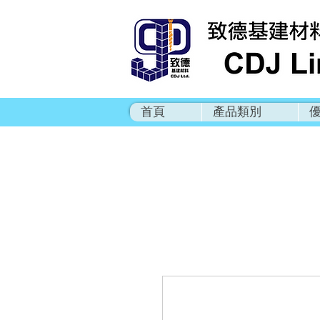
首頁
產品類別