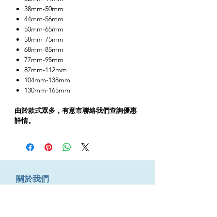
38mm-50mm
44mm-56mm
50mm-65mm
58mm-75mm
68mm-85mm
77mm-95mm
87mm-112mm
104mm-138mm
130mm-165mm
由於款式眾多，有意市聯絡我們查詢優惠
詳情。
​關於我們
About us
Terms & Conditions