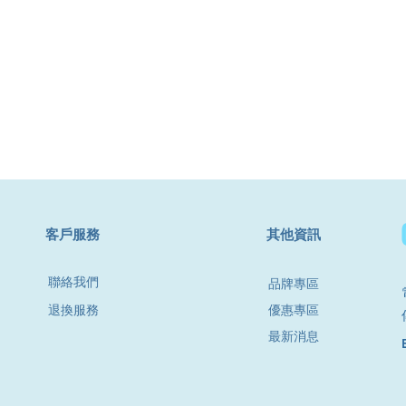
​客戶服務
其他資訊
聯絡我們
品牌專區
退換服務
優惠專區
最新消息