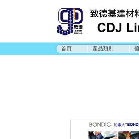
首頁
產品類別