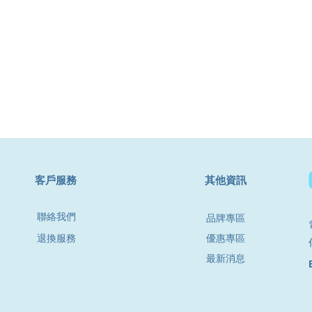
​客戶服務
其他資訊
聯絡我們
品牌專區
退換服務
優惠專區
最新消息