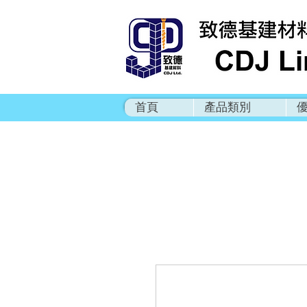
首頁
產品類別