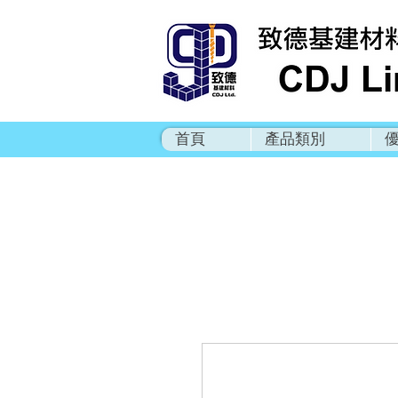
首頁
產品類別