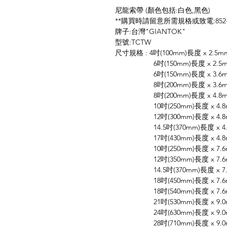
尼龍索帶 (顏色包括:白色,黑色)
**購買時請留意所需規格或致電:852-96
牌子:台灣"GIANTOK"
型號:TCTW
尺寸規格 : 4吋(100mm)長度 x 2.5
6吋(150mm)長度 x 2.5mm闊
6吋(150mm)長度 x 3.6mm闊
8吋(200mm)長度 x 3.6mm闊
8吋(200mm)長度 x 4.8mm闊
10吋(250mm)長度 x 4.8mm
12吋(300mm)長度 x 4.8mm
14.5吋(370mm)長度 x 4.8m
17吋(430mm)長度 x 4.8mm
10吋(250mm)長度 x 7.6mm
12吋(350mm)長度 x 7.6mm
14.5吋(370mm)長度 x 7.6m
18吋(450mm)長度 x 7.6mm
18吋(540mm)長度 x 7.6mm
21吋(530mm)長度 x 9.0mm
24吋(630mm)長度 x 9.0mm
28吋(710mm)長度 x 9.0mm