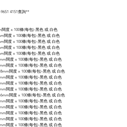
51 4151查詢**
mm闊度 x 100條(每包)-黑色 或 白色
度 x 100條(每包)-黑色 或 白色
度 x 100條(每包)-黑色 或 白色
度 x 100條(每包)-黑色 或 白色
度 x 100條(每包)-黑色 或 白色
闊度 x 100條(每包)-黑色 或 白色
闊度 x 100條(每包)-黑色 或 白色
m闊度 x 100條(每包)-黑色 或 白色
闊度 x 100條(每包)-黑色 或 白色
闊度 x 100條(每包)-黑色 或 白色
闊度 x 100條(每包)-黑色 或 白色
m闊度 x 100條(每包)-黑色 或 白色
闊度 x 100條(每包)-黑色 或 白色
闊度 x 100條(每包)-黑色 或 白色
闊度 x 100條(每包)-黑色 或 白色
闊度 x 100條(每包)-黑色 或 白色
闊度 x 100條(每包)-黑色 或 白色