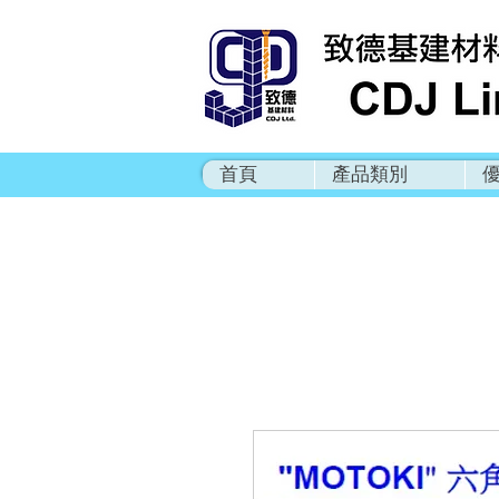
首頁
產品類別