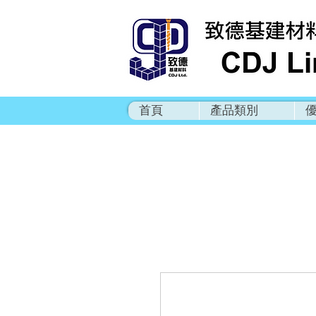
首頁
產品類別