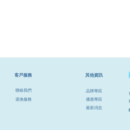
​客戶服務
其他資訊
聯絡我們
品牌專區
退換服務
優惠專區
最新消息