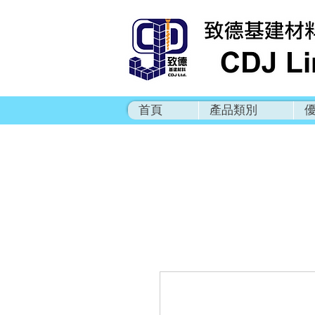
首頁
產品類別