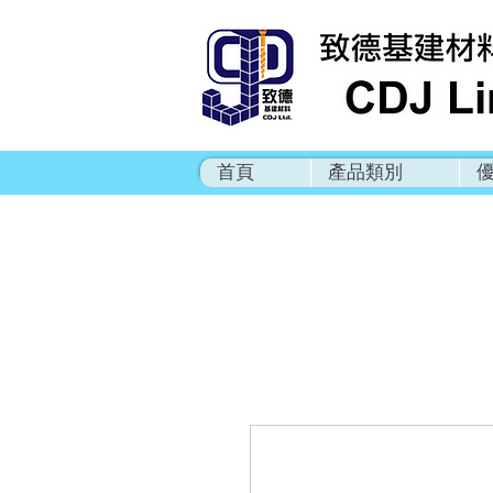
首頁
產品類別