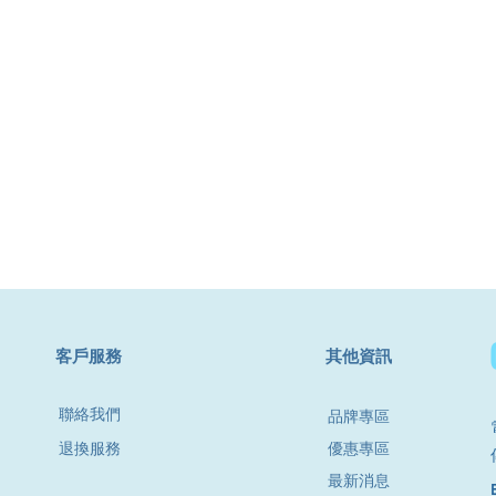
​客戶服務
其他資訊
聯絡我們
品牌專區
退換服務
優惠專區
最新消息