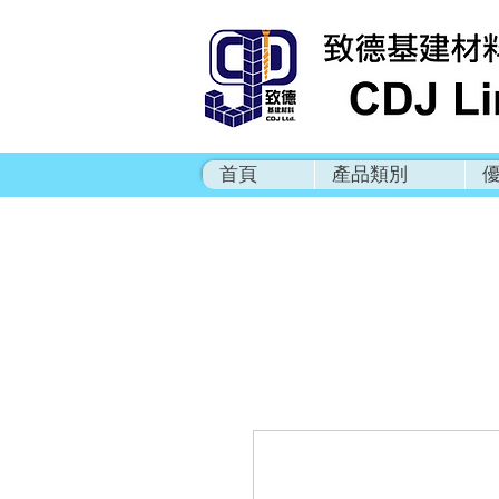
首頁
產品類別