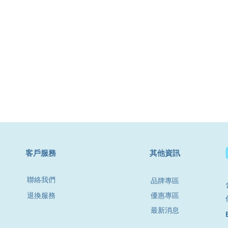
​客戶服務
其他資訊
聯絡我們
品牌專區
退換服務
優惠專區
最新消息