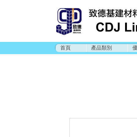
首頁
產品類別